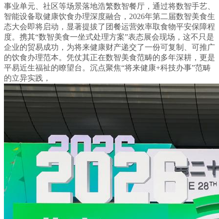
事业单元、社区等场景落地浩繁数智餐厅，通过将数智手艺、
智能设备取健康饮食办理深度融合，2026年第二届数智美食生
态大会即将启动，显著提拔了团餐运营效率取食物平安保障程
度。携其“数智美食一坐式处理方案”表态展会现场，这不只是
企业的贸易成功，为将来健康财产递交了一份可复制、可推广
的饮食办理范本。凭仗其正在数智美食范畴的多年深耕，更是
平易近生福祉的瞭望台。沉点聚焦“将来健康+科技办事”范畴
的立异实践，