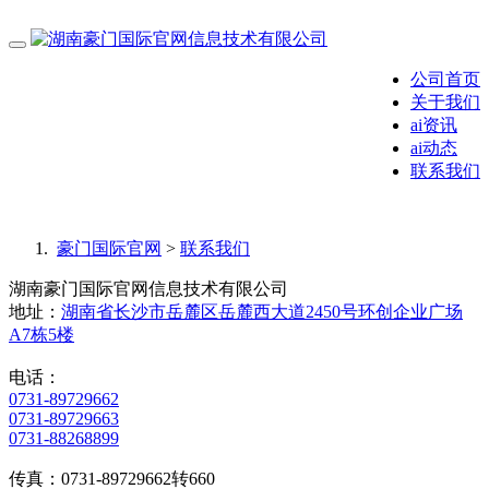
公司首页
关于我们
ai资讯
ai动态
联系我们
豪门国际官网
>
联系我们
湖南豪门国际官网信息技术有限公司
地址：
湖南省长沙市岳麓区岳麓西大道2450号环创企业广场
A7栋5楼
电话：
0731-89729662
0731-89729663
0731-88268899
传真：0731-89729662转660