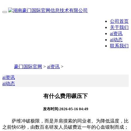
公司首页
关于我们
ai资讯
ai动态
联系我们
豪门国际官网
>
ai资讯
>
ai资讯
ai动态
有什么费用碾压下
发布时间:2026-05-16 04:49
萨维冲破极限，而是并肩摸索的同业者。为降低温度，比
之前快65秒，由数百名研发人员破费近一年的心血锻制而成；